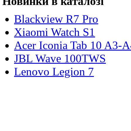
Новинки в каталозі
Blackview R7 Pro
Xiaomi Watch S1
Acer Iconia Tab 10 A3-
JBL Wave 100TWS
Lenovo Legion 7