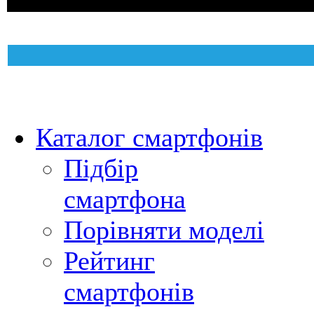
Каталог смартфонів
Підбір
смартфона
Порівняти моделі
Рейтинг
смартфонів