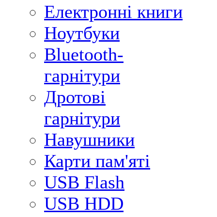
Електронні книги
Ноутбуки
Bluetooth-
гарнітури
Дротові
гарнітури
Навушники
Карти пам'яті
USB Flash
USB HDD