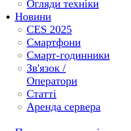
Огляди техніки
Новини
CES 2025
Смартфони
Смарт-годинники
Зв'язок /
Оператори
Статті
Аренда сервера