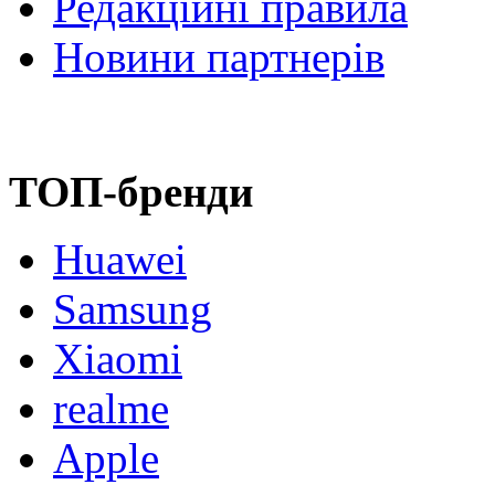
Редакційні правила
Новини партнерів
ТОП-бренди
Huawei
Samsung
Xiaomi
realme
Apple