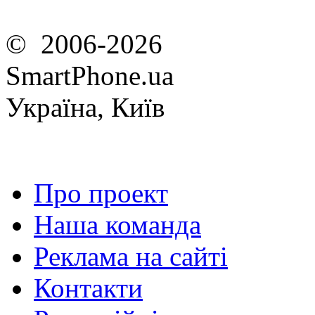
© 2006-2026
SmartPhone.ua
Україна, Київ
Про проект
Наша команда
Реклама на сайті
Контакти