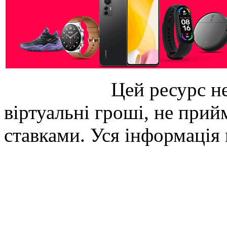
Цей ресурс не
віртуальні гроші, не прийм
ставками. Уся інформація