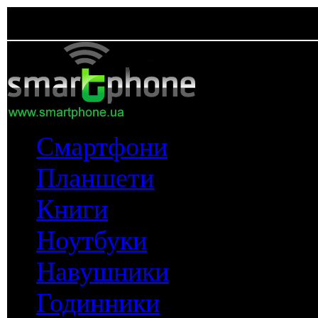
Смартфони
Планшети
Книги
Ноутбуки
Навушники
Годинники