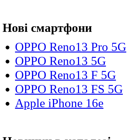
Нові смартфони
OPPO Reno13 Pro 5G
OPPO Reno13 5G
OPPO Reno13 F 5G
OPPO Reno13 FS 5G
Apple iPhone 16e