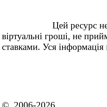
Цей ресурс не
віртуальні гроші, не прийм
ставками. Уся інформація
© 2006-2026