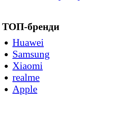
ТОП-бренди
Huawei
Samsung
Xiaomi
realme
Apple