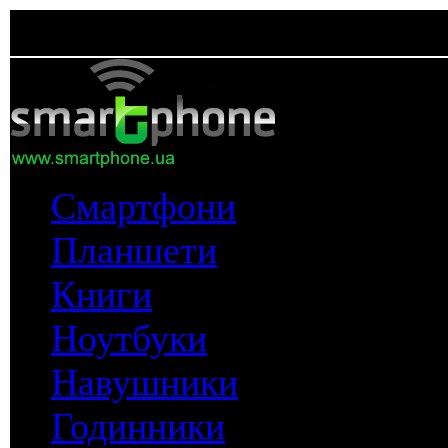
Смартфони
Планшети
Книги
Ноутбуки
Навушники
Годинники