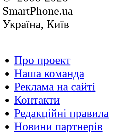
SmartPhone.ua
Україна, Київ
Про проект
Наша команда
Реклама на сайті
Контакти
Редакційні правила
Новини партнерів