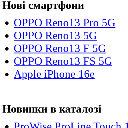
Нові смартфони
OPPO Reno13 Pro 5G
OPPO Reno13 5G
OPPO Reno13 F 5G
OPPO Reno13 FS 5G
Apple iPhone 16e
Новинки в каталозі
ProWise ProLine Touch 