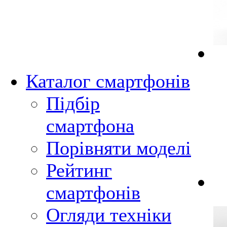
Каталог смартфонів
Підбір
смартфона
Порівняти моделі
Рейтинг
смартфонів
Огляди техніки