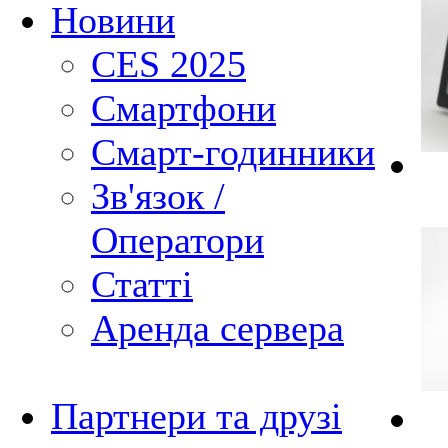
Новини
CES 2025
Смартфони
Смарт-годинники
Зв'язок /
Оператори
Статті
Аренда сервера
Партнери та друзі